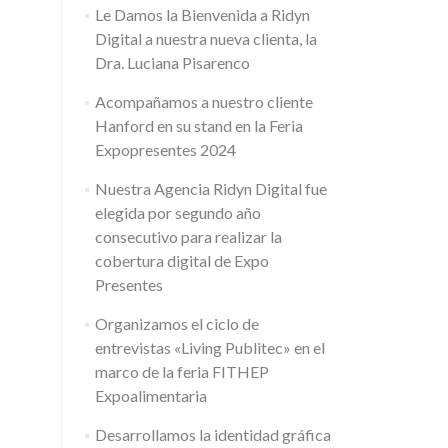
Le Damos la Bienvenida a Ridyn
Digital a nuestra nueva clienta, la
Dra. Luciana Pisarenco
Acompañamos a nuestro cliente
Hanford en su stand en la Feria
Expopresentes 2024
Nuestra Agencia Ridyn Digital fue
elegida por segundo año
consecutivo para realizar la
cobertura digital de Expo
Presentes
Organizamos el ciclo de
entrevistas «Living Publitec» en el
marco de la feria FITHEP
Expoalimentaria
Desarrollamos la identidad gráfica