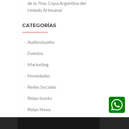
de la 7ma. Copa Argentina del
Helado Artesanal
CATEGORÍAS
Audiovisuales
Eventos
Marketing
Novedades
Redes Sociales
Ridyn books
Ridyn News