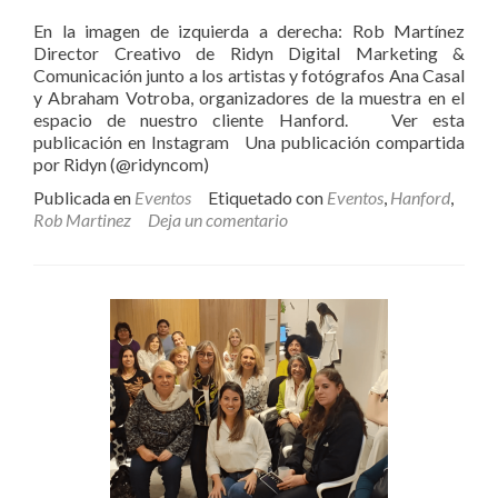
En la imagen de izquierda a derecha: Rob Martínez
Director Creativo de Ridyn Digital Marketing &
Comunicación junto a los artistas y fotógrafos Ana Casal
y Abraham Votroba, organizadores de la muestra en el
espacio de nuestro cliente Hanford. Ver esta
publicación en Instagram Una publicación compartida
por Ridyn (@ridyncom)
Publicada en
Eventos
Etiquetado con
Eventos
,
Hanford
,
Rob Martinez
Deja un comentario