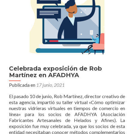
pareja»
Celebrada exposición de Rob
Martínez en AFADHYA
Publicada en
17 junio, 2021
El pasado 10 de junio, Rob Martínez, director creativo de
esta agencia, impartió su taller virtual «Cómo optimizar
nuestras vidrieras virtuales en tiempos de comercio en
línea» para los socios de AFADHYA (Asociación
Fabricantes Artesanales de Helados y Afines). La
exposición fue muy celebrada, ya que los socios de esta
Leer
entidad necesitaban conocer métodos complementarios