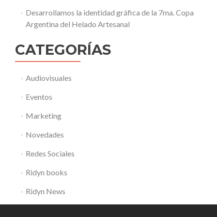
Desarrollamos la identidad gráfica de la 7ma. Copa
Argentina del Helado Artesanal
CATEGORÍAS
Audiovisuales
Eventos
Marketing
Novedades
Redes Sociales
Ridyn books
Ridyn News