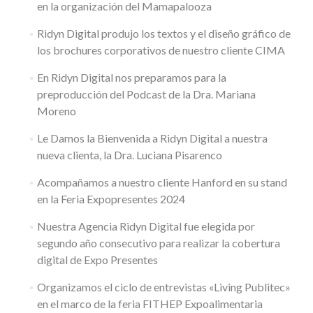
en la organización del Mamapalooza
Ridyn Digital produjo los textos y el diseño gráfico de
los brochures corporativos de nuestro cliente CIMA
En Ridyn Digital nos preparamos para la
preproducción del Podcast de la Dra. Mariana
Moreno
Le Damos la Bienvenida a Ridyn Digital a nuestra
nueva clienta, la Dra. Luciana Pisarenco
Acompañamos a nuestro cliente Hanford en su stand
en la Feria Expopresentes 2024
Nuestra Agencia Ridyn Digital fue elegida por
segundo año consecutivo para realizar la cobertura
digital de Expo Presentes
Organizamos el ciclo de entrevistas «Living Publitec»
en el marco de la feria FITHEP Expoalimentaria