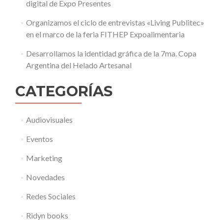
digital de Expo Presentes
Organizamos el ciclo de entrevistas «Living Publitec»
en el marco de la feria FITHEP Expoalimentaria
Desarrollamos la identidad gráfica de la 7ma. Copa
Argentina del Helado Artesanal
CATEGORÍAS
Audiovisuales
Eventos
Marketing
Novedades
Redes Sociales
Ridyn books