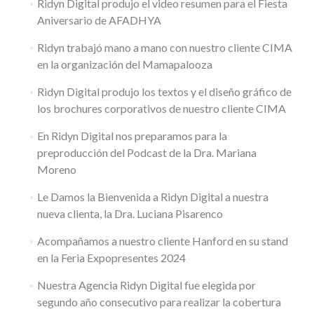
Ridyn Digital produjo el video resumen para el Fiesta
Aniversario de AFADHYA
Ridyn trabajó mano a mano con nuestro cliente CIMA
en la organización del Mamapalooza
Ridyn Digital produjo los textos y el diseño gráfico de
los brochures corporativos de nuestro cliente CIMA
En Ridyn Digital nos preparamos para la
preproducción del Podcast de la Dra. Mariana
Moreno
Le Damos la Bienvenida a Ridyn Digital a nuestra
nueva clienta, la Dra. Luciana Pisarenco
Acompañamos a nuestro cliente Hanford en su stand
en la Feria Expopresentes 2024
Nuestra Agencia Ridyn Digital fue elegida por
segundo año consecutivo para realizar la cobertura