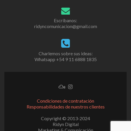
Escríbanos:
ridyncomunicacion@gmail.com
Charlemos sobre sus ideas:
Whatsapp +54 9 11 6888 1835
Condiciones de contratación
Responsabilidades de nuestros clientes
Copyright © 2013-2024
Ridyn Digital
Marketing & Comunicación