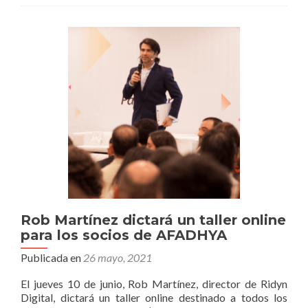
AF
Rob Martínez dictará un taller online
para los socios de AFADHYA
Publicada en
26 mayo, 2021
El jueves 10 de junio, Rob Martínez, director de Ridyn
Digital, dictará un taller online destinado a todos los