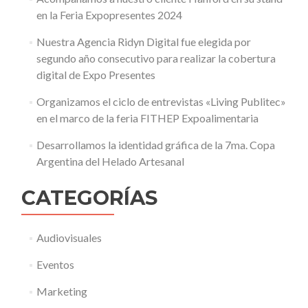
en la Feria Expopresentes 2024
Nuestra Agencia Ridyn Digital fue elegida por
segundo año consecutivo para realizar la cobertura
digital de Expo Presentes
Organizamos el ciclo de entrevistas «Living Publitec»
en el marco de la feria FITHEP Expoalimentaria
Desarrollamos la identidad gráfica de la 7ma. Copa
Argentina del Helado Artesanal
CATEGORÍAS
Audiovisuales
Eventos
Marketing