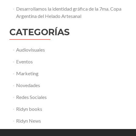
Desarrollamos la identidad gráfica de la 7ma. Copa
Argentina del Helado Artesanal
CATEGORÍAS
Audiovisuales
Eventos
Marketing
Novedades
Redes Sociales
Ridyn books
Ridyn News