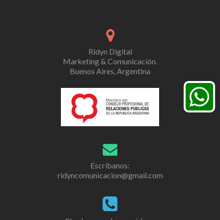
Ridyn Digital
Marketing & Comunicación.
Buenos Aires, Argentina
Escríbanos:
ridyncomunicacion@gmail.com