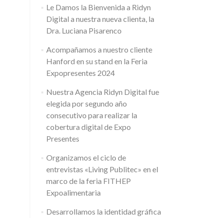
Le Damos la Bienvenida a Ridyn
Digital a nuestra nueva clienta, la
Dra. Luciana Pisarenco
Acompañamos a nuestro cliente
Hanford en su stand en la Feria
Expopresentes 2024
Nuestra Agencia Ridyn Digital fue
elegida por segundo año
consecutivo para realizar la
cobertura digital de Expo
Presentes
Organizamos el ciclo de
entrevistas «Living Publitec» en el
marco de la feria FITHEP
Expoalimentaria
Desarrollamos la identidad gráfica