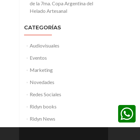
de la 7ma. Copa Argentina del
Helado Artesanal
CATEGORÍAS
Audiovisuales
Eventos
Marketing
Novedades
Redes Sociales
Ridyn books
Ridyn News