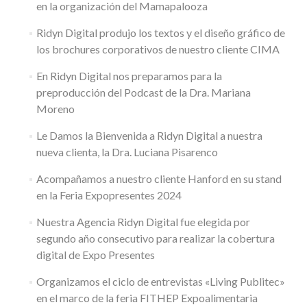
en la organización del Mamapalooza
Ridyn Digital produjo los textos y el diseño gráfico de
los brochures corporativos de nuestro cliente CIMA
En Ridyn Digital nos preparamos para la
preproducción del Podcast de la Dra. Mariana
Moreno
Le Damos la Bienvenida a Ridyn Digital a nuestra
nueva clienta, la Dra. Luciana Pisarenco
Acompañamos a nuestro cliente Hanford en su stand
en la Feria Expopresentes 2024
Nuestra Agencia Ridyn Digital fue elegida por
segundo año consecutivo para realizar la cobertura
digital de Expo Presentes
Organizamos el ciclo de entrevistas «Living Publitec»
en el marco de la feria FITHEP Expoalimentaria