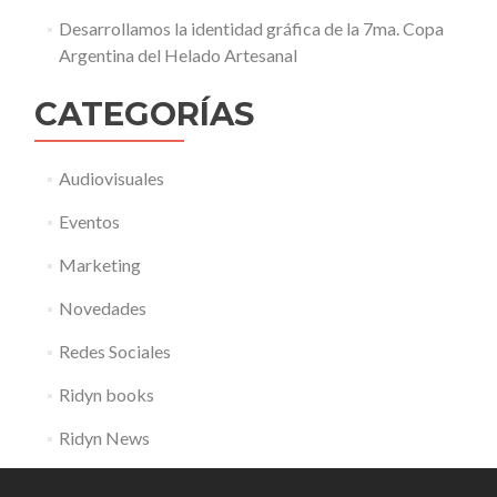
Desarrollamos la identidad gráfica de la 7ma. Copa
Argentina del Helado Artesanal
CATEGORÍAS
Audiovisuales
Eventos
Marketing
Novedades
Redes Sociales
Ridyn books
Ridyn News