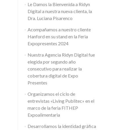
Le Damos la Bienvenida a Ridyn
Digital a nuestra nueva clienta, la
Dra. Luciana Pisarenco
Acompañamos a nuestro cliente
Hanford en su stand en la Feria
Expopresentes 2024
Nuestra Agencia Ridyn Digital fue
elegida por segundo año
consecutivo para realizar la
cobertura digital de Expo
Presentes
Organizamos el ciclo de
entrevistas «Living Publitec» en el
marco de la feria FITHEP
Expoalimentaria
Desarrollamos la identidad gráfica