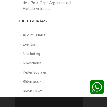
de la 7ma. Copa Argentina del
Helado Artesanal
CATEGORÍAS
Audiovisuales
Eventos
Marketing
Novedades
Redes Sociales
Ridyn books
Ridyn News