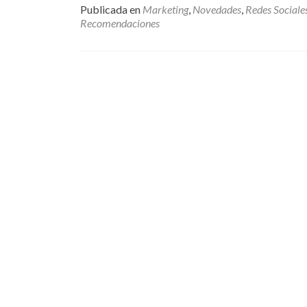
Publicada en
Marketing
,
Novedades
,
Redes Sociale
Recomendaciones