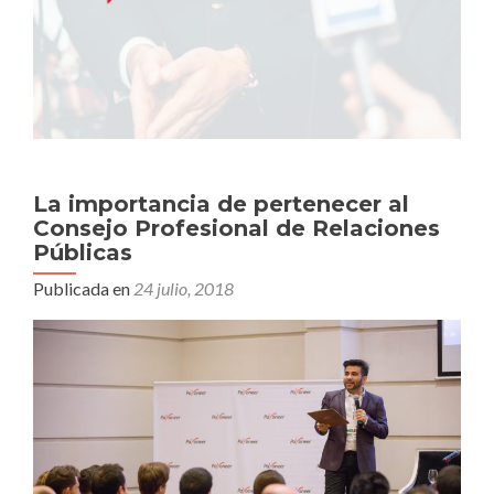
La importancia de pertenecer al
Consejo Profesional de Relaciones
Públicas
Publicada en
24 julio, 2018