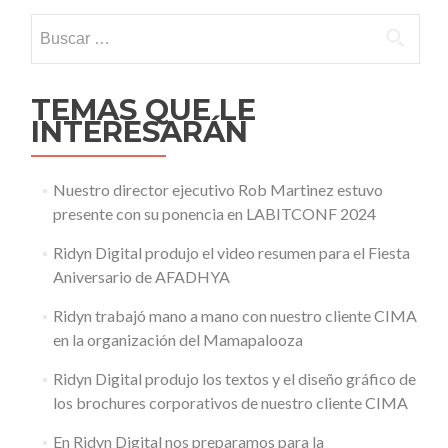
Buscar:
TEMAS QUE LE
INTERESARÁN
Nuestro director ejecutivo Rob Martinez estuvo
presente con su ponencia en LABITCONF 2024
Ridyn Digital produjo el video resumen para el Fiesta
Aniversario de AFADHYA
Ridyn trabajó mano a mano con nuestro cliente CIMA
en la organización del Mamapalooza
Ridyn Digital produjo los textos y el diseño gráfico de
los brochures corporativos de nuestro cliente CIMA
En Ridyn Digital nos preparamos para la