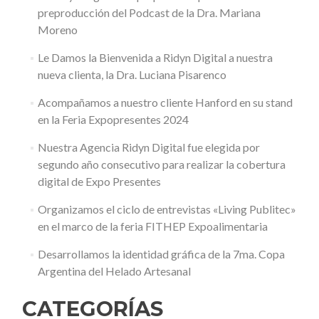
preproducción del Podcast de la Dra. Mariana
Moreno
Le Damos la Bienvenida a Ridyn Digital a nuestra
nueva clienta, la Dra. Luciana Pisarenco
Acompañamos a nuestro cliente Hanford en su stand
en la Feria Expopresentes 2024
Nuestra Agencia Ridyn Digital fue elegida por
segundo año consecutivo para realizar la cobertura
digital de Expo Presentes
Organizamos el ciclo de entrevistas «Living Publitec»
en el marco de la feria FITHEP Expoalimentaria
Desarrollamos la identidad gráfica de la 7ma. Copa
Argentina del Helado Artesanal
CATEGORÍAS