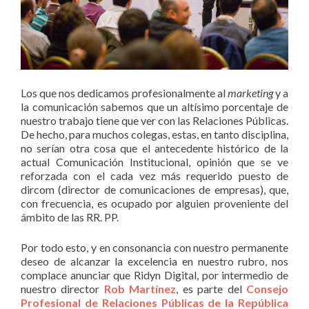
Los que nos dedicamos profesionalmente al
marketing
y a
la comunicación sabemos que un altísimo porcentaje de
nuestro trabajo tiene que ver con las Relaciones Públicas.
De hecho, para muchos colegas, estas, en tanto disciplina,
no serían otra cosa que el antecedente histórico de la
actual Comunicación Institucional, opinión que se ve
reforzada con el cada vez más requerido puesto de
dircom (director de comunicaciones de empresas), que,
con frecuencia, es ocupado por alguien proveniente del
ámbito de las RR. PP.
Por todo esto, y en consonancia con nuestro permanente
deseo de alcanzar la excelencia en nuestro rubro, nos
complace anunciar que Ridyn Digital, por intermedio de
nuestro director
Rob Martínez
, es parte del
Consejo
Profesional de Relaciones Públicas de la República