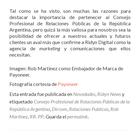
Tal como se ha visto, son muchas las razones para
destacar la importancia de pertenecer al Consejo
Profesional de Relaciones Públicas de la República
Argentina, pero quizá la más valiosa para nosotros sea la
posibilidad de ofrecer a nuestros actuales y futuros
clientes un aval más que confirme a Ridyn Digital como la
agencia de
marketing
y comunicaciones que ellos
necesitan.
Imagen: Rob Martínez como Embajador de Marca de
Payoneer.
Fotografía cortesía de
Payoneer
Esta entrada fue publicada en
Novedades
,
Ridyn News
y
etiquetado
Consejo Profesional de Relaciones Públicas de la
República Argentina
,
Dircom
,
Relaciones Publicas
,
Rob
Martinez
,
RR. PP.
. Guarda el
permalink
.