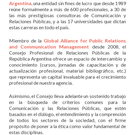
Argentina
, una entidad sin fines de lucro que desde 1989
reúne formalmente a más de 600 profesionales, a 30 de
las más prestigiosas consultoras de Comunicación y
Relaciones Públicas, y a las 17 universidades que dictan
estas carreras en todo el país.
Miembro de la
Global Alliance for Public Relations
and Communication Management
desde 2008, el
Consejo Profesional de Relaciones Públicas de la
República Argentina ofrece un espacio de intercambio y
conocimiento (cursos, jornadas de capacitación y de
actualización profesional, material bibliográfico, etc.)
que representa un capital invaluable para el crecimiento
profesional de nuestra agencia.
Asimismo, el Consejo lleva adelante un sostenido trabajo
en la búsqueda de criterios comunes para la
Comunicación y las Relaciones Públicas, que estén
basados en el diálogo, el entendimiento y la comprensión
de todos los sectores de la sociedad, con el firme
propósito de poner a la ética como valor fundamental de
estas disciplinas.