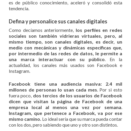
es de público conocimiento, aceleró y consolidó esta
tendencia.
Defina y personalice sus canales digitales
Como decíamos anteriormente,
los perfiles en redes
sociales son también vidrieras virtuales, pero, al
mismo tiempo, son canales digitales, es decir, un
medio con mecánicas y dinámicas específicas que,
por intermedio de las redes de datos, le permite a
una marca interactuar con su público
. En la
actualidad, los canales más usados son Facebook e
Instagram.
Facebook
tiene una audiencia masiva: 2.4 mil
millones de personas lo usan cada mes
. Por si esto
fuera poco,
dos tercios de los usuarios de Facebook
dicen que visitan la página de Facebook de una
empresa local al menos una vez por semana
.
Instagram, que pertenece a Facebook, va por ese
mismo camino.
Lo ideal sería que su marca pueda contar
con los dos, pero sabiendo que uno y otro son distintos.