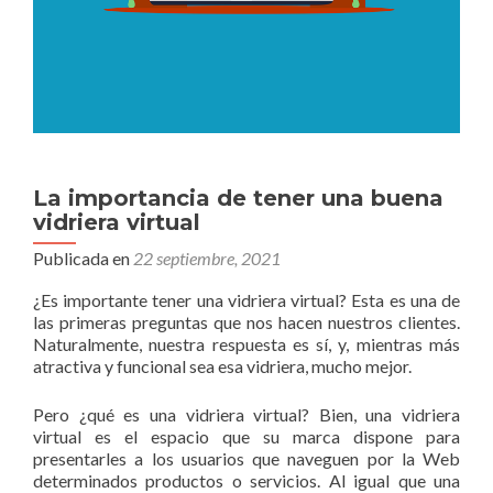
La importancia de tener una buena
vidriera virtual
Publicada en
22 septiembre, 2021
¿Es importante tener una vidriera virtual? Esta es una de
las primeras preguntas que nos hacen nuestros clientes.
Naturalmente, nuestra respuesta es sí, y, mientras más
atractiva y funcional sea esa vidriera, mucho mejor.
Pero ¿qué es una vidriera virtual? Bien, una vidriera
virtual es el espacio que su marca dispone para
presentarles a los usuarios que naveguen por la Web
determinados productos o servicios. Al igual que una