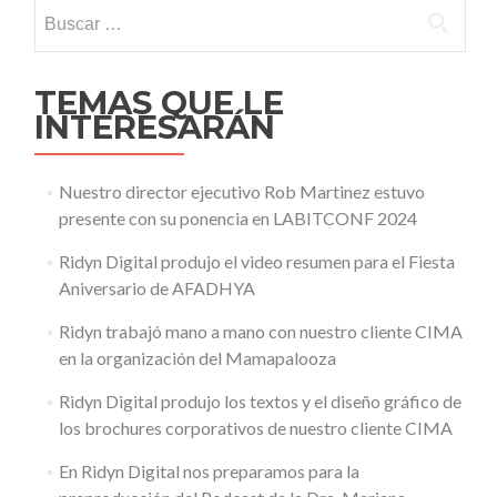
Buscar:
TEMAS QUE LE
INTERESARÁN
Nuestro director ejecutivo Rob Martinez estuvo
presente con su ponencia en LABITCONF 2024
Ridyn Digital produjo el video resumen para el Fiesta
Aniversario de AFADHYA
Ridyn trabajó mano a mano con nuestro cliente CIMA
en la organización del Mamapalooza
Ridyn Digital produjo los textos y el diseño gráfico de
los brochures corporativos de nuestro cliente CIMA
En Ridyn Digital nos preparamos para la