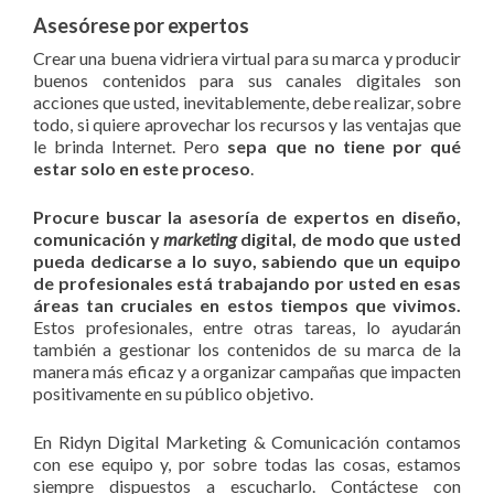
Asesórese por expertos
Crear una buena vidriera virtual para su marca y producir
buenos contenidos para sus canales digitales son
acciones que usted, inevitablemente, debe realizar, sobre
todo, si quiere aprovechar los recursos y las ventajas que
le brinda Internet. Pero
sepa que no tiene por qué
estar solo en este proceso
.
Procure buscar la asesoría de expertos en diseño,
comunicación y
marketing
digital, de modo que usted
pueda dedicarse a lo suyo, sabiendo que un equipo
de profesionales está trabajando por usted en esas
áreas tan cruciales en estos tiempos que vivimos.
Estos profesionales, entre otras tareas, lo ayudarán
también a gestionar los contenidos de su marca de la
manera más eficaz y a organizar campañas que impacten
positivamente en su público objetivo.
En Ridyn Digital Marketing & Comunicación contamos
con ese equipo y, por sobre todas las cosas, estamos
siempre dispuestos a escucharlo. Contáctese con