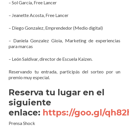
– Sol García, Free Lancer
– Jeanette Acosta, Free Lancer
– Diego Gonzalez, Emprendedor (Medio digital)
– Daniela Gonzalez Gioia, Marketing de experiencias
para marcas
– León Saldivar, director de Escuela Kaizen.
Reservando tu entrada, participás del sorteo por un
premio muy especial.
Reserva tu lugar en el
siguiente
enlace:
https://goo.gl/qh8
Prensa Shock