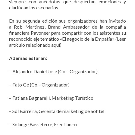
siempre con anécdotas que despiertan emociones y
clarifican los escenarios.
En su segunda edición sus organizadores han invitado
a Rob Martinez, Brand Ambassador de la compañia
financiera Payoneer para compartir con los asistentes su
reconocido eje temático «El negocio de la Empatía» (Leer
artículo relacionado aquí)
Además estarán:
– Alejandro Daniel José (Co – Organizador)
– Tato Ge (Co – Organizador)
– Tatiana Bagnarelli, Marketing Turístico
– Sol Barreira, Gerenta de marketing de Sofitel
– Solange Basseterre, Free Lancer