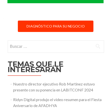
DIAGNÓSTICO PARA SU NEGOCIO
Buscar:
TEMAS QUE LE
INTERESARÁN
Nuestro director ejecutivo Rob Martinez estuvo
presente con su ponencia en LABITCONF 2024
Ridyn Digital produjo el video resumen para el Fiesta
Aniversario de AFADHYA