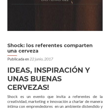
Shock: los referentes comparten
una cerveza
Publicada en
22 junio, 2017
IDEAS, INSPIRACIÓN Y
UNAS BUENAS
CERVEZAS!
Shock es un evento que invita a referentes de la
creatividad, marketing e innovación a charlar de manera
íntima con emprendedores en un ambiente distendido y