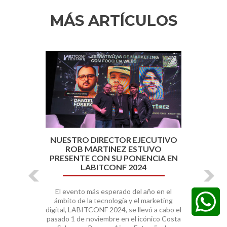
MÁS ARTÍCULOS
Anterior
Sigui
NUESTRO DIRECTOR EJECUTIVO
ROB MARTINEZ ESTUVO
PRESENTE CON SU PONENCIA EN
LABITCONF 2024
El evento más esperado del año en el
ámbito de la tecnología y el marketing
digital, LABITCONF 2024, se llevó a cabo el
pasado 1 de noviembre en el icónico Costa