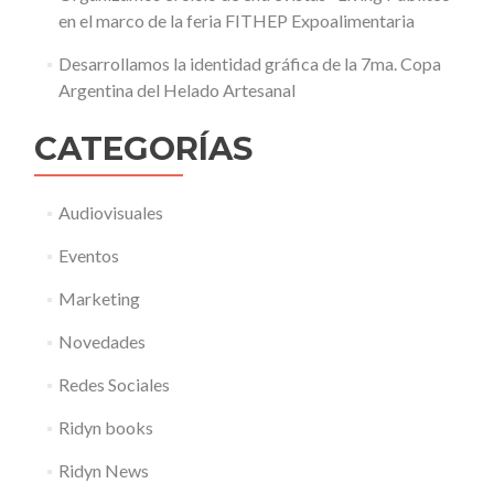
en el marco de la feria FITHEP Expoalimentaria
Desarrollamos la identidad gráfica de la 7ma. Copa
Argentina del Helado Artesanal
CATEGORÍAS
Audiovisuales
Eventos
Marketing
Novedades
Redes Sociales
Ridyn books
Ridyn News