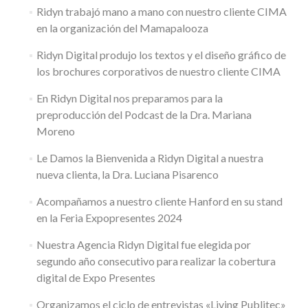
Ridyn trabajó mano a mano con nuestro cliente CIMA
en la organización del Mamapalooza
Ridyn Digital produjo los textos y el diseño gráfico de
los brochures corporativos de nuestro cliente CIMA
En Ridyn Digital nos preparamos para la
preproducción del Podcast de la Dra. Mariana
Moreno
Le Damos la Bienvenida a Ridyn Digital a nuestra
nueva clienta, la Dra. Luciana Pisarenco
Acompañamos a nuestro cliente Hanford en su stand
en la Feria Expopresentes 2024
Nuestra Agencia Ridyn Digital fue elegida por
segundo año consecutivo para realizar la cobertura
digital de Expo Presentes
Organizamos el ciclo de entrevistas «Living Publitec»